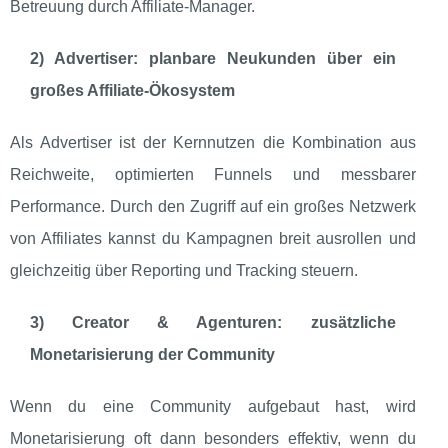
Betreuung durch Affiliate‑Manager.
2) Advertiser: planbare Neukunden über ein
großes Affiliate‑Ökosystem
Als Advertiser ist der Kernnutzen die Kombination aus
Reichweite, optimierten Funnels und messbarer
Performance. Durch den Zugriff auf ein großes Netzwerk
von Affiliates kannst du Kampagnen breit ausrollen und
gleichzeitig über Reporting und Tracking steuern.
3) Creator & Agenturen: zusätzliche
Monetarisierung der Community
Wenn du eine Community aufgebaut hast, wird
Monetarisierung oft dann besonders effektiv, wenn du