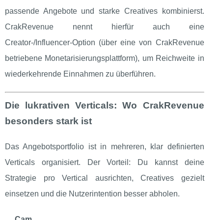
passende Angebote und starke Creatives kombinierst.
CrakRevenue nennt hierfür auch eine
Creator‑/Influencer‑Option (über eine von CrakRevenue
betriebene Monetarisierungsplattform), um Reichweite in
wiederkehrende Einnahmen zu überführen.
Die lukrativen Verticals: Wo CrakRevenue
besonders stark ist
Das Angebotsportfolio ist in mehreren, klar definierten
Verticals organisiert. Der Vorteil: Du kannst deine
Strategie pro Vertical ausrichten, Creatives gezielt
einsetzen und die Nutzerintention besser abholen.
Cam