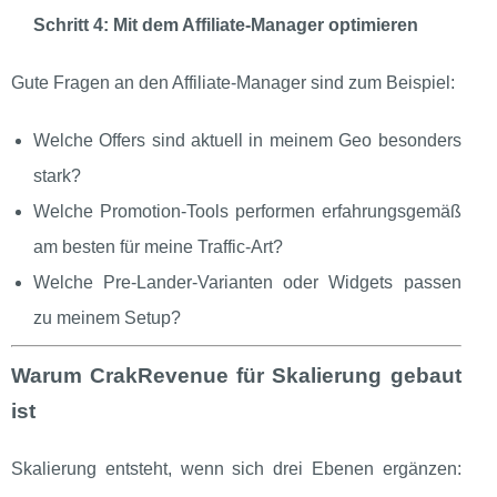
Schritt 4: Mit dem Affiliate‑Manager optimieren
Gute Fragen an den Affiliate‑Manager sind zum Beispiel:
Welche Offers sind aktuell in meinem Geo besonders
stark?
Welche Promotion‑Tools performen erfahrungsgemäß
am besten für meine Traffic‑Art?
Welche Pre‑Lander‑Varianten oder Widgets passen
zu meinem Setup?
Warum CrakRevenue für Skalierung gebaut
ist
Skalierung entsteht, wenn sich drei Ebenen ergänzen: