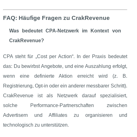
FAQ: Häufige Fragen zu CrakRevenue
Was bedeutet CPA‑Netzwerk im Kontext von
CrakRevenue?
CPA steht für „Cost per Action“. In der Praxis bedeutet
das: Du bewirbst Angebote, und eine Auszahlung erfolgt,
wenn eine definierte Aktion erreicht wird (z. B.
Registrierung, Opt‑in oder ein anderer messbarer Schritt).
CrakRevenue ist als Netzwerk darauf spezialisiert,
solche Performance‑Partnerschaften zwischen
Advertisern und Affiliates zu organisieren und
technologisch zu unterstützen.