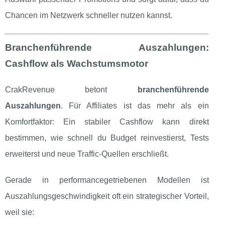
Chancen im Netzwerk schneller nutzen kannst.
Branchenführende Auszahlungen:
Cashflow als Wachstumsmotor
CrakRevenue betont
branchenführende
Auszahlungen
. Für Affiliates ist das mehr als ein
Komfortfaktor: Ein stabiler Cashflow kann direkt
bestimmen, wie schnell du Budget reinvestierst, Tests
erweiterst und neue Traffic‑Quellen erschließt.
Gerade in performancegetriebenen Modellen ist
Auszahlungsgeschwindigkeit oft ein strategischer Vorteil,
weil sie: