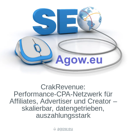
CrakRevenue:
Performance‑CPA‑Netzwerk für
Affiliates, Advertiser und Creator –
skalierbar, datengetrieben,
auszahlungsstark
agow.eu