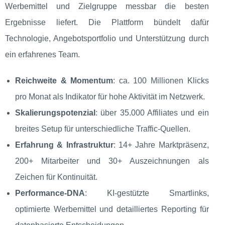
Werbemittel und Zielgruppe messbar die besten
Ergebnisse liefert. Die Plattform bündelt dafür
Technologie, Angebotsportfolio und Unterstützung durch
ein erfahrenes Team.
Reichweite & Momentum
: ca. 100 Millionen Klicks
pro Monat als Indikator für hohe Aktivität im Netzwerk.
Skalierungspotenzial
: über 35.000 Affiliates und ein
breites Setup für unterschiedliche Traffic‑Quellen.
Erfahrung & Infrastruktur
: 14+ Jahre Marktpräsenz,
200+ Mitarbeiter und 30+ Auszeichnungen als
Zeichen für Kontinuität.
Performance‑DNA
: KI‑gestützte Smartlinks,
optimierte Werbemittel und detailliertes Reporting für