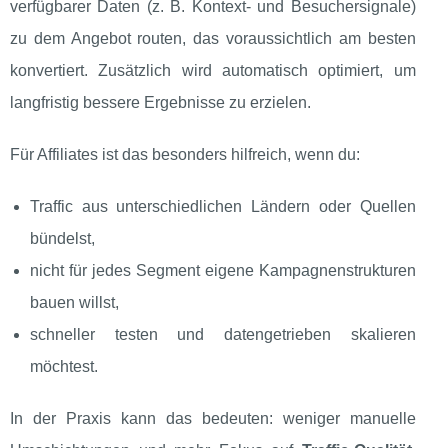
verfügbarer Daten (z. B. Kontext‑ und Besuchersignale)
zu dem Angebot routen, das voraussichtlich am besten
konvertiert. Zusätzlich wird automatisch optimiert, um
langfristig bessere Ergebnisse zu erzielen.
Für Affiliates ist das besonders hilfreich, wenn du:
Traffic aus unterschiedlichen Ländern oder Quellen
bündelst,
nicht für jedes Segment eigene Kampagnenstrukturen
bauen willst,
schneller testen und datengetrieben skalieren
möchtest.
In der Praxis kann das bedeuten: weniger manuelle