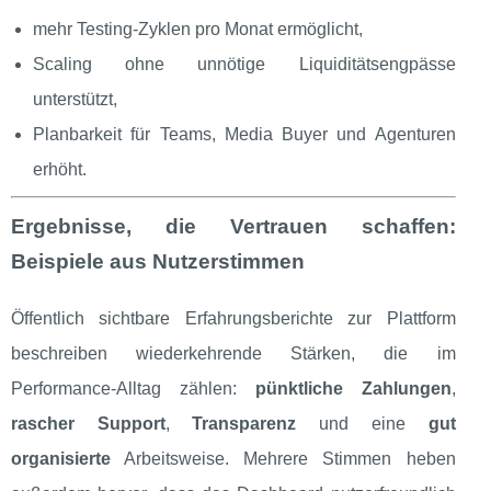
mehr Testing‑Zyklen pro Monat ermöglicht,
Scaling ohne unnötige Liquiditätsengpässe
unterstützt,
Planbarkeit für Teams, Media Buyer und Agenturen
erhöht.
Ergebnisse, die Vertrauen schaffen:
Beispiele aus Nutzerstimmen
Öffentlich sichtbare Erfahrungsberichte zur Plattform
beschreiben wiederkehrende Stärken, die im
Performance‑Alltag zählen:
pünktliche Zahlungen
,
rascher Support
,
Transparenz
und eine
gut
organisierte
Arbeitsweise. Mehrere Stimmen heben