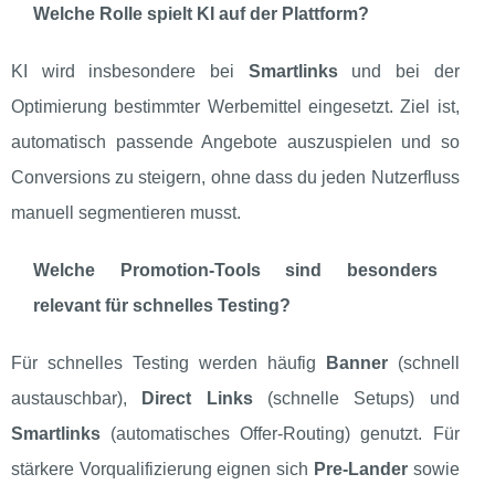
Welche Rolle spielt KI auf der Plattform?
KI wird insbesondere bei
Smartlinks
und bei der
Optimierung bestimmter Werbemittel eingesetzt. Ziel ist,
automatisch passende Angebote auszuspielen und so
Conversions zu steigern, ohne dass du jeden Nutzerfluss
manuell segmentieren musst.
Welche Promotion‑Tools sind besonders
relevant für schnelles Testing?
Für schnelles Testing werden häufig
Banner
(schnell
austauschbar),
Direct Links
(schnelle Setups) und
Smartlinks
(automatisches Offer‑Routing) genutzt. Für
stärkere Vorqualifizierung eignen sich
Pre‑Lander
sowie