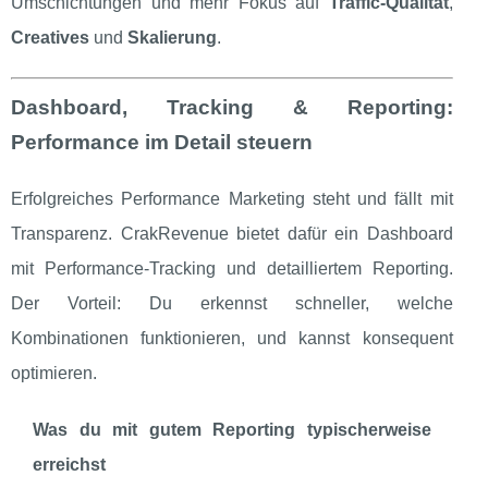
Umschichtungen und mehr Fokus auf
Traffic‑Qualität
,
Creatives
und
Skalierung
.
Dashboard, Tracking & Reporting:
Performance im Detail steuern
Erfolgreiches Performance Marketing steht und fällt mit
Transparenz. CrakRevenue bietet dafür ein Dashboard
mit Performance‑Tracking und detailliertem Reporting.
Der Vorteil: Du erkennst schneller, welche
Kombinationen funktionieren, und kannst konsequent
optimieren.
Was du mit gutem Reporting typischerweise
erreichst