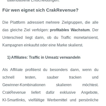
datenbasierte Entscheidungen.
Für wen eignet sich CrakRevenue?
Die Plattform adressiert mehrere Zielgruppen, die alle
das gleiche Ziel verfolgen:
profitables Wachstum
. Der
Unterschied liegt darin, ob du Traffic monetarisierst,
Kampagnen einkaufst oder eine Marke skalierst.
1) Affiliates: Traffic in Umsatz verwandeln
Als Affiliate profitierst du besonders dann, wenn du
schnell testen, sauber tracken und
Gewinner‑Kombinationen skalieren möchtest.
CrakRevenue liefert dafür exklusive Angebote,
KI‑Smartlinks, vielfältige Werbemittel und persönliche