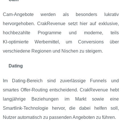
Cam‑Angebote werden als besonders lukrativ
hervorgehoben. CrakRevenue setzt hier auf exklusive,
hochbezahlte Programme und moderne, teils
KI‑optimierte Werbemittel, um Conversions über
verschiedene Regionen und Nischen zu steigern.
Dating
Im Dating‑Bereich sind zuverlässige Funnels und
smartes Offer‑Routing entscheidend. CrakRevenue hebt
langjährige Beziehungen im Markt sowie eine
Smartlink‑Technologie hervor, die dabei helfen soll,
Nutzer automatisch zu passenden Angeboten zu führen.