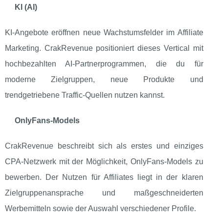
KI (AI)
KI‑Angebote eröffnen neue Wachstumsfelder im Affiliate
Marketing. CrakRevenue positioniert dieses Vertical mit
hochbezahlten AI‑Partnerprogrammen, die du für
moderne Zielgruppen, neue Produkte und
trendgetriebene Traffic‑Quellen nutzen kannst.
OnlyFans‑Models
CrakRevenue beschreibt sich als erstes und einziges
CPA‑Netzwerk mit der Möglichkeit, OnlyFans‑Models zu
bewerben. Der Nutzen für Affiliates liegt in der klaren
Zielgruppenansprache und maßgeschneiderten
Werbemitteln sowie der Auswahl verschiedener Profile.