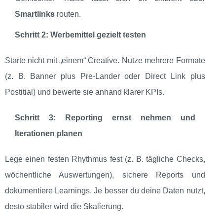
Smartlinks
routen.
Schritt 2: Werbemittel gezielt testen
Starte nicht mit „einem“ Creative. Nutze mehrere Formate
(z. B. Banner plus Pre‑Lander oder Direct Link plus
Postitial) und bewerte sie anhand klarer KPIs.
Schritt 3: Reporting ernst nehmen und
Iterationen planen
Lege einen festen Rhythmus fest (z. B. tägliche Checks,
wöchentliche Auswertungen), sichere Reports und
dokumentiere Learnings. Je besser du deine Daten nutzt,
desto stabiler wird die Skalierung.