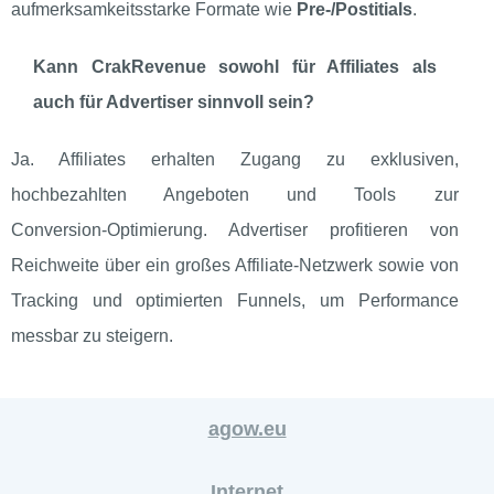
aufmerksamkeitsstarke Formate wie
Pre‑/Postitials
.
Kann CrakRevenue sowohl für Affiliates als
auch für Advertiser sinnvoll sein?
Ja. Affiliates erhalten Zugang zu exklusiven,
hochbezahlten Angeboten und Tools zur
Conversion‑Optimierung. Advertiser profitieren von
Reichweite über ein großes Affiliate‑Netzwerk sowie von
Tracking und optimierten Funnels, um Performance
messbar zu steigern.
agow.eu
Internet