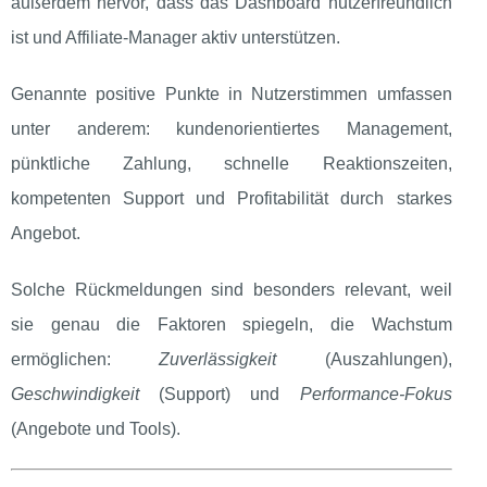
außerdem hervor, dass das Dashboard nutzerfreundlich
ist und Affiliate‑Manager aktiv unterstützen.
Genannte positive Punkte in Nutzerstimmen umfassen
unter anderem: kundenorientiertes Management,
pünktliche Zahlung, schnelle Reaktionszeiten,
kompetenten Support und Profitabilität durch starkes
Angebot.
Solche Rückmeldungen sind besonders relevant, weil
sie genau die Faktoren spiegeln, die Wachstum
ermöglichen:
Zuverlässigkeit
(Auszahlungen),
Geschwindigkeit
(Support) und
Performance‑Fokus
(Angebote und Tools).