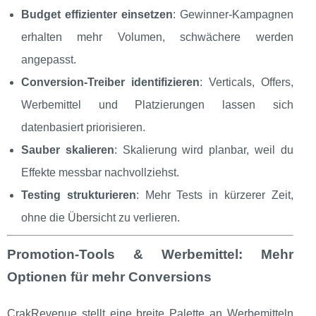
Budget effizienter einsetzen
: Gewinner‑Kampagnen
erhalten mehr Volumen, schwächere werden
angepasst.
Conversion‑Treiber identifizieren
: Verticals, Offers,
Werbemittel und Platzierungen lassen sich
datenbasiert priorisieren.
Sauber skalieren
: Skalierung wird planbar, weil du
Effekte messbar nachvollziehst.
Testing strukturieren
: Mehr Tests in kürzerer Zeit,
ohne die Übersicht zu verlieren.
Promotion‑Tools & Werbemittel: Mehr
Optionen für mehr Conversions
CrakRevenue stellt eine breite Palette an Werbemitteln