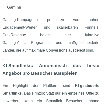
Gaming
Gaming‑Kampagnen profitieren von hohen
Engagement‑Werten und skalierbaren Funnels.
CrakRevenue betont hier lukrative
Gaming‑Affiliate‑Programme und maßgeschneiderte
Lander, die auf maximale Conversions ausgelegt sind.
KI‑Smartlinks: Automatisch das beste
Angebot pro Besucher ausspielen
Ein Highlight der Plattform sind
KI‑gesteuerte
Smartlinks
. Das Prinzip: Statt nur ein einzelnes Offer zu
bewerben, kann ein Smartlink Besucher anhand