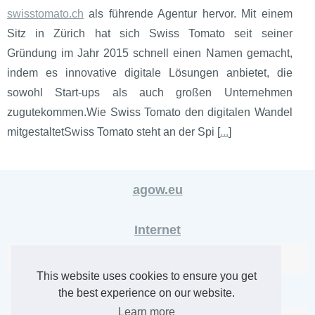
swisstomato.ch
als führende Agentur hervor. Mit einem
Sitz in Zürich hat sich Swiss Tomato seit seiner
Gründung im Jahr 2015 schnell einen Namen gemacht,
indem es innovative digitale Lösungen anbietet, die
sowohl Start-ups als auch großen Unternehmen
zugutekommen.Wie Swiss Tomato den digitalen Wandel
mitgestaltetSwiss Tomato steht an der Spi [
...
]
agow.eu
Internet
CrakRevenue:...
This website uses cookies to ensure you get
the best experience on our website.
Webdesign
Learn more