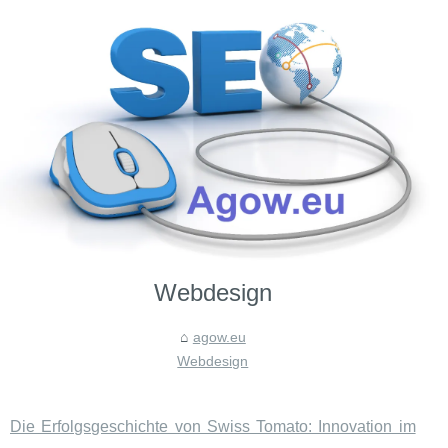
Webdesign
agow.eu
Webdesign
Die Erfolgsgeschichte von Swiss Tomato: Innovation im