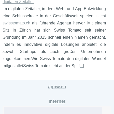
digitalen Zeitalter
Im digitalen Zeitalter, in dem Web- und App-Entwicklung
eine Schlüsselrolle in der Geschäftswelt spielen, sticht
swisstomato.ch
als führende Agentur hervor. Mit einem
Sitz in Zürich hat sich Swiss Tomato seit seiner
Gründung im Jahr 2015 schnell einen Namen gemacht,
indem es innovative digitale Lösungen anbietet, die
sowohl Start-ups als auch großen Unternehmen
zugutekommen.Wie Swiss Tomato den digitalen Wandel
mitgestaltetSwiss Tomato steht an der Spi [
...
]
agow.eu
Internet
CrakRevenue:...